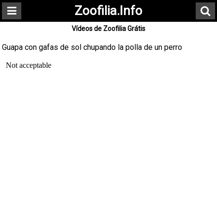
Zoofilia.Info
Vídeos de Zoofilia Grátis
Guapa con gafas de sol chupando la polla de un perro